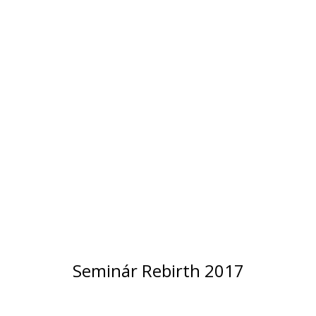
Seminár Rebirth 2017