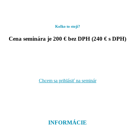
Kolko to stojí?
Cena seminára je
200 €
bez DPH (
240 €
s DPH)
Chcem sa prihlásiť na seminár
INFORMÁCIE